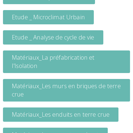
Etude _ Microclimat Urbain
Etude _ Analyse de cycle de vie
Matériaux_La préfabrication et
l'Isolation
Matériaux_Les murs en briques de terre
crue
Matériaux_Les enduits en terre crue