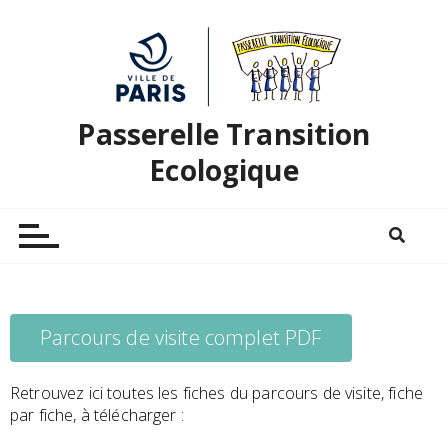
Passerelle Transition
Ecologique
Parcours de visite complet PDF
Retrouvez ici toutes les fiches du parcours de visite, fiche
par fiche, à télécharger :