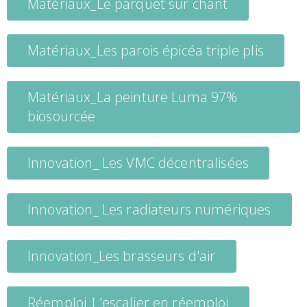
Matériaux_Le parquet sur chant
Matériaux_Les parois épicéa triple plis
Matériaux_La peinture Luma 97%
biosourcée
Innovation_ Les VMC décentralisées
Innovation_ Les radiateurs numériques
Innovation_Les brasseurs d'air
Réemploi_L'escalier en réemploi