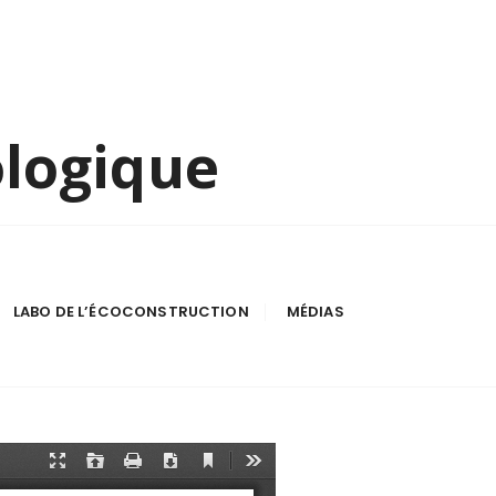
ologique
LABO DE L’ÉCOCONSTRUCTION
MÉDIAS