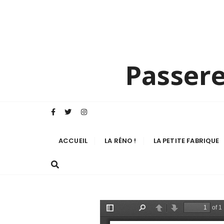
Passere
ACCUEIL
LA RÉNO !
LA PETITE FABRIQUE