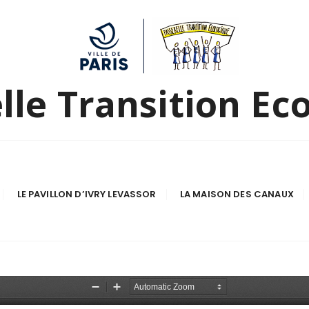
lle Transition Ec
LE PAVILLON D’IVRY LEVASSOR
LA MAISON DES CANAUX