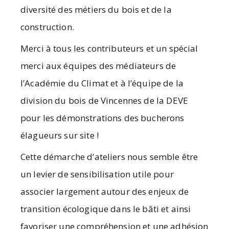
diversité des métiers du bois et de la
construction.
Merci à tous les contributeurs et un spécial
merci aux équipes des médiateurs de
l’Académie du Climat et à l’équipe de la
division du bois de Vincennes de la DEVE
pour les démonstrations des bucherons
élagueurs sur site !
Cette démarche d’ateliers nous semble être
un levier de sensibilisation utile pour
associer largement autour des enjeux de
transition écologique dans le bâti et ainsi
favoriser une compréhension et une adhésion