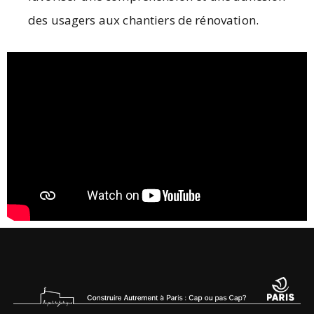
des usagers aux chantiers de rénovation.