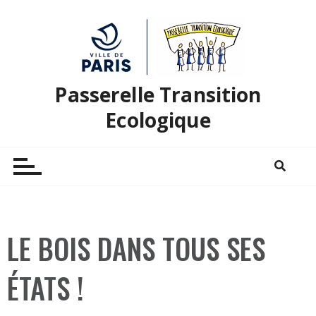
Passerelle Transition
Ecologique
LE BOIS DANS TOUS SES
ÉTATS !