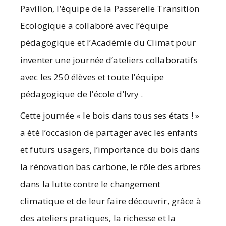
Pavillon, l’équipe de la Passerelle Transition
Ecologique a collaboré avec l’équipe
pédagogique et l’Académie du Climat pour
inventer une journée d’ateliers collaboratifs
avec les 250 élèves et toute l’équipe
pédagogique de l’école d’Ivry .
Cette journée « le bois dans tous ses états ! »
a été l’occasion de partager avec les enfants
et futurs usagers, l’importance du bois dans
la rénovation bas carbone, le rôle des arbres
dans la lutte contre le changement
climatique et de leur faire découvrir, grâce à
des ateliers pratiques, la richesse et la