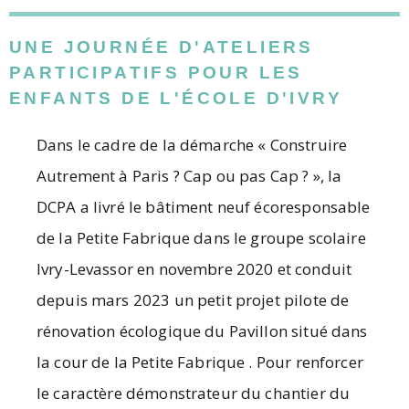
UNE JOURNÉE D'ATELIERS
PARTICIPATIFS POUR LES
ENFANTS DE L'ÉCOLE D'IVRY
Dans le cadre de la démarche « Construire
Autrement à Paris ? Cap ou pas Cap ? », la
DCPA a livré le bâtiment neuf écoresponsable
de la Petite Fabrique dans le groupe scolaire
Ivry-Levassor en novembre 2020 et conduit
depuis mars 2023 un petit projet pilote de
rénovation écologique du Pavillon situé dans
la cour de la Petite Fabrique . Pour renforcer
le caractère démonstrateur du chantier du