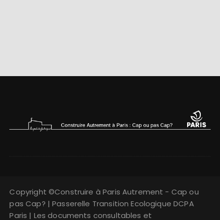
Copyright ©Construire à Paris Autrement - Cap ou
pas Cap? | Passerelle Transition Ecologique DCPA
Paris | Les documents consultables et