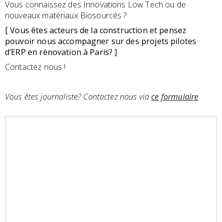
Vous connaissez des Innovations Low Tech ou de
nouveaux matériaux Biosourcés ?
[ Vous êtes acteurs de la construction et pensez
pouvoir nous accompagner sur des projets pilotes
d’ERP en rénovation à Paris? ]
Contactez nous !
Vous êtes journaliste? Contactez nous via
ce formulaire