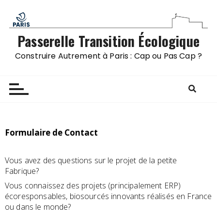
Passerelle Transition Écologique
Construire Autrement à Paris : Cap ou Pas Cap ?
Formulaire de Contact
Vous avez des questions sur le projet de la petite
Fabrique?
Vous connaissez des projets (principalement ERP)
écoresponsables, biosourcés innovants réalisés en France
ou dans le monde?