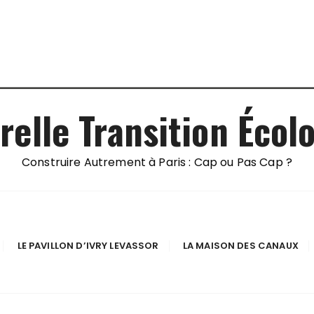
relle Transition Écol
Construire Autrement à Paris : Cap ou Pas Cap ?
LE PAVILLON D’IVRY LEVASSOR
LA MAISON DES CANAUX