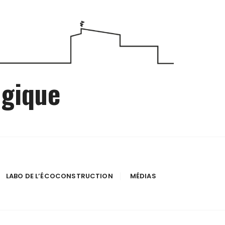
ogique
LABO DE L’ÉCOCONSTRUCTION
MÉDIAS