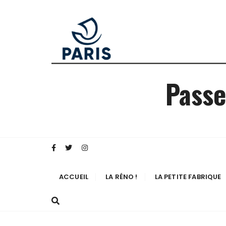
Passe
ACCUEIL
LA RÉNO !
LA PETITE FABRIQUE