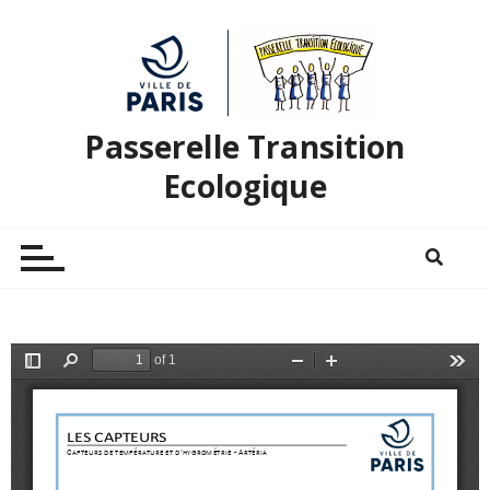
Passerelle Transition
Ecologique