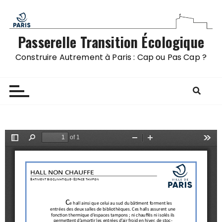
Passerelle Transition Écologique
Construire Autrement à Paris : Cap ou Pas Cap ?