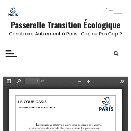
Passerelle Transition Écologique
Construire Autrement à Paris : Cap ou Pas Cap ?