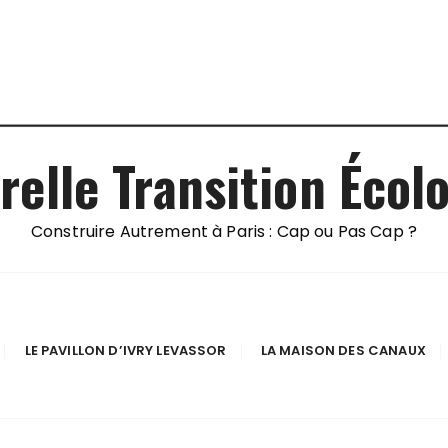
relle Transition Écol
Construire Autrement à Paris : Cap ou Pas Cap ?
LE PAVILLON D’IVRY LEVASSOR
LA MAISON DES CANAUX