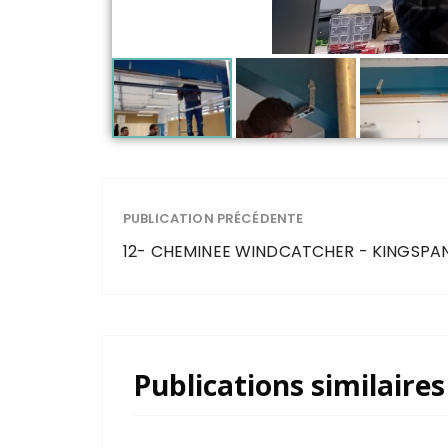
PUBLICATION PRÉCÉDENTE
12- CHEMINEE WINDCATCHER - KINGSPA
Publications similaires