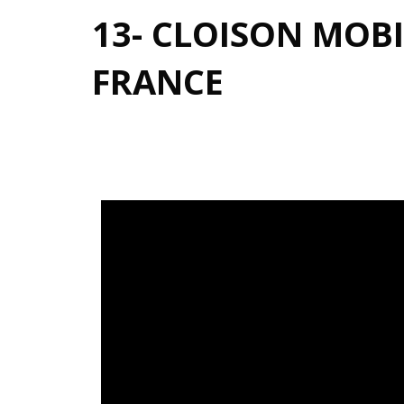
13- CLOISON MOBI
FRANCE