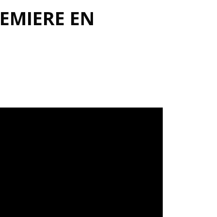
REMIERE EN