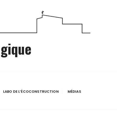
ogique
LABO DE L’ÉCOCONSTRUCTION
MÉDIAS