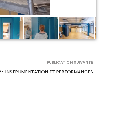
PUBLICATION SUIVANTE
7- INSTRUMENTATION ET PERFORMANCES