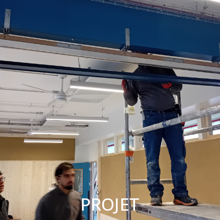
PROJET