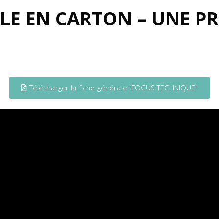
LE EN CARTON – UNE P
Télécharger la fiche générale "FOCUS TECHNIQUE"