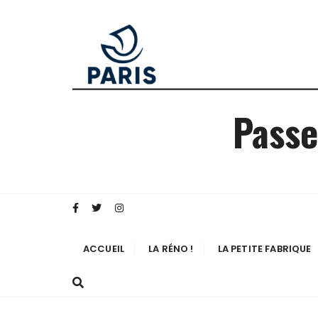
Passe
ACCUEIL
LA RÉNO !
LA PETITE FABRIQUE