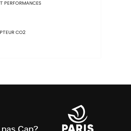
ET PERFORMANCES
CAPTEUR CO2