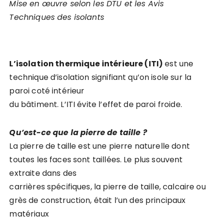
Mise en œuvre selon les DTU et les Avis
Techniques des isolants
L’isolation thermique intérieure (ITI)
est une
technique d’isolation signifiant qu’on isole sur la
paroi coté intérieur
du bâtiment. L’ITI évite l’effet de paroi froide.
Qu’est-ce que la pierre de taille ?
La pierre de taille est une pierre naturelle dont
toutes les faces sont taillées. Le plus souvent
extraite dans des
carrières spécifiques, la pierre de taille, calcaire ou
grès de construction, était l’un des principaux
matériaux