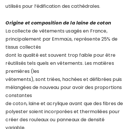
utilisés pour l’édification des cathédrales.
Origine et composition de la laine de coton
La collecte de vêtements usagés en France,
principalement par Emmaüs, représente 25% de
tissus collectés
dont la qualité est souvent trop faible pour être
réutilisés tels quels en vêtements. Les matières
premières (les
vêtements), sont triées, hachées et défibrées puis
mélangées de nouveau pour avoir des proportions
constantes
de coton, laine et acrylique avant que des fibres de
polyester soient incorporées et thermoliées pour
créer des rouleaux ou panneaux de densité
variable.