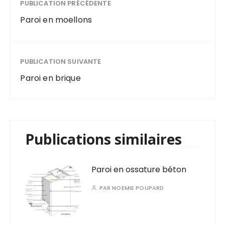
PUBLICATION PRÉCÉDENTE
Paroi en moellons
PUBLICATION SUIVANTE
Paroi en brique
Publications similaires
Paroi en ossature béton
PAR
NOEMIE POUPARD