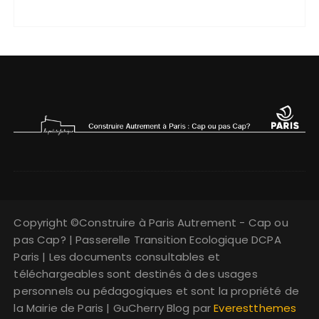
Copyright ©Construire à Paris Autrement - Cap ou
pas Cap? | Passerelle Transition Ecologique DCPA
Paris | Les documents consultables et
téléchargeables sont destinés à des usages
personnels ou pédagogiques et sont la propriété de
la Mairie de Paris | GuCherry Blog par
Everestthemes