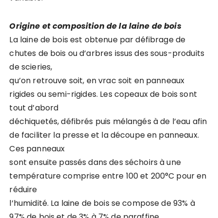
Origine et composition de la laine de bois
La laine de bois est obtenue par défibrage de
chutes de bois ou d’arbres issus des sous-produits
de scieries,
qu’on retrouve soit, en vrac soit en panneaux
rigides ou semi-rigides. Les copeaux de bois sont
tout d’abord
déchiquetés, défibrés puis mélangés à de l’eau afin
de faciliter la presse et la découpe en panneaux.
Ces panneaux
sont ensuite passés dans des séchoirs à une
température comprise entre 100 et 200°C pour en
réduire
l’humidité. La laine de bois se compose de 93% à
97% de bois et de 3% à 7% de paraffine.