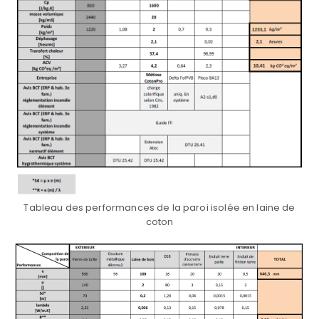
Tableau des performances de la paroi isolée en laine de
coton