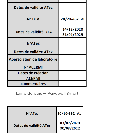
Laine de bois — Pavawall Smart