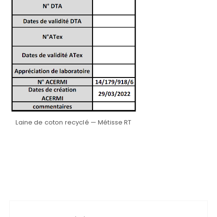
Laine de coton recyclé — Métisse RT