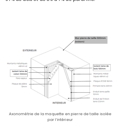
Axonométrie de la maquette en pierre de taille isolée
par l’intérieur