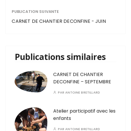
PUBLICATION SUIVANTE
CARNET DE CHANTIER DECONFINE - JUIN
Publications similaires
CARNET DE CHANTIER
DECONFINE – SEPTEMBRE
PAR
ANTOINE BRETILLARD
Atelier participatif avec les
enfants
PAR
ANTOINE BRETILLARD