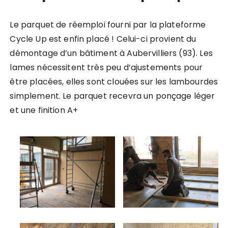
Le parquet de réemploi fourni par la plateforme
Cycle Up est enfin placé ! Celui-ci provient du
démontage d’un bâtiment à Aubervilliers (93). Les
lames nécessitent très peu d’ajustements pour
être placées, elles sont clouées sur les lambourdes
simplement. Le parquet recevra un ponçage léger
et une finition A+