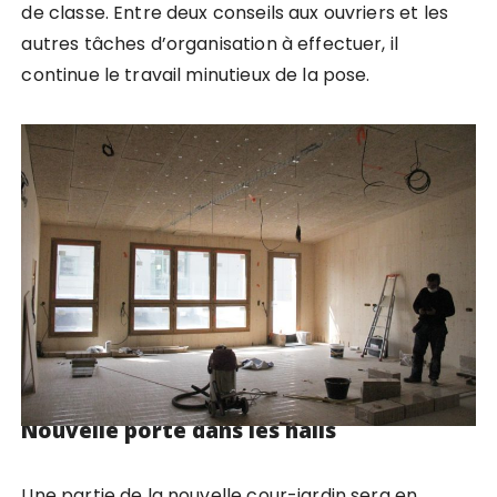
de classe. Entre deux conseils aux ouvriers et les
autres tâches d’organisation à effectuer, il
continue le travail minutieux de la pose.
Nouvelle porte dans les halls
Une partie de la nouvelle cour-jardin sera en