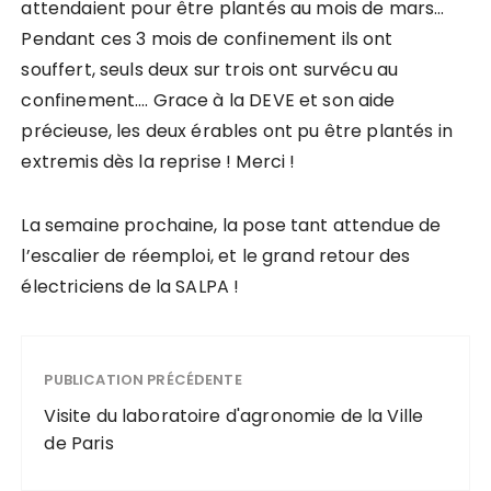
attendaient pour être plantés au mois de mars…
Pendant ces 3 mois de confinement ils ont
souffert, seuls deux sur trois ont survécu au
confinement…. Grace à la DEVE et son aide
précieuse, les deux érables ont pu être plantés in
extremis dès la reprise ! Merci !
La semaine prochaine, la pose tant attendue de
l’escalier de réemploi, et le grand retour des
électriciens de la SALPA !
PUBLICATION PRÉCÉDENTE
Visite du laboratoire d'agronomie de la Ville
de Paris