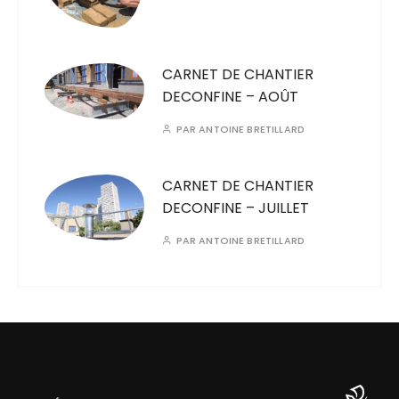
CARNET DE CHANTIER
DECONFINE – AOÛT
PAR
ANTOINE BRETILLARD
CARNET DE CHANTIER
DECONFINE – JUILLET
PAR
ANTOINE BRETILLARD