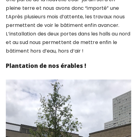
pleine terre et nous avons donc “importé” une
tAprès plusieurs mois d’attente, les travaux nous
permettent de voir le bâtiment enfin avancer.
L’installation des deux portes dans les halls au nord
et au sud nous permettent de mettre enfin le
bâtiment hors d’eau, hors d’air !
Plantation de nos érables !