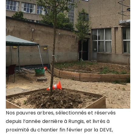
Nos pauvres arbres, sélectionnés et réservés
depuis l’année dernière à Rungis, et livrés à
proximité du chantier fin février par la DEVE,