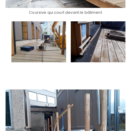
Coursive qui court devant le bâtiment