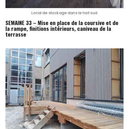
Local de stockage dans le hall sud
SEMAINE 33 – Mise en place de la coursive et de
la rampe, finitions intérieurs, caniveau de la
terrasse