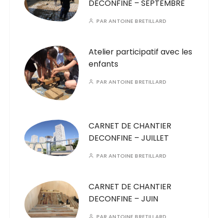
DECONFINE – SEPTEMBRE
PAR
ANTOINE BRETILLARD
Atelier participatif avec les
enfants
PAR
ANTOINE BRETILLARD
CARNET DE CHANTIER
DECONFINE – JUILLET
PAR
ANTOINE BRETILLARD
CARNET DE CHANTIER
DECONFINE – JUIN
PAR
ANTOINE BRETILLARD