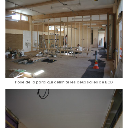
Pose de la paroi qui délimite les deux salles de BCD