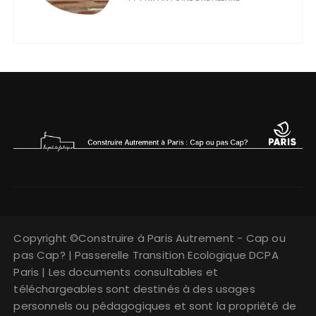
Copyright ©Construire à Paris Autrement - Cap ou
pas Cap? | Passerelle Transition Ecologique DCPA
Paris | Les documents consultables et
téléchargeables sont destinés à des usages
personnels ou pédagogiques et sont la propriété de