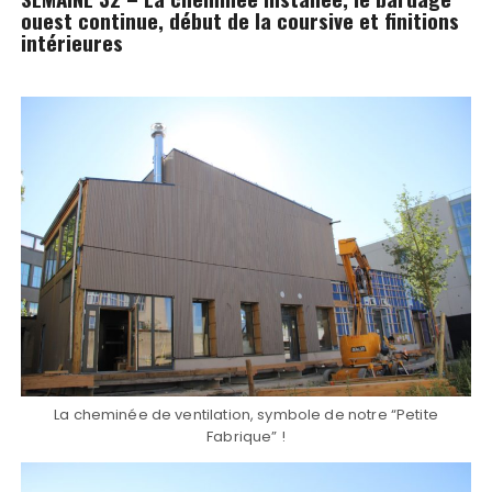
ouest continue, début de la coursive et finitions
intérieures
La cheminée de ventilation, symbole de notre “Petite
Fabrique” !