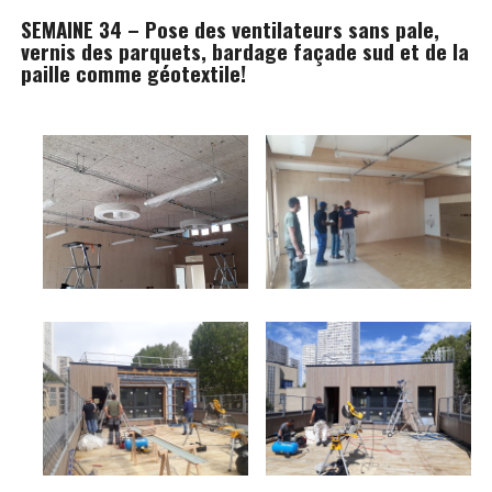
SEMAINE 34 – Pose des ventilateurs sans pale,
vernis des parquets, bardage façade sud et de la
paille comme géotextile!