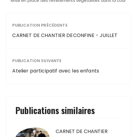
Mise en place des revêtements végétalisés dans la cour
PUBLICATION PRÉCÉDENTE
CARNET DE CHANTIER DECONFINE - JUILLET
PUBLICATION SUIVANTE
Atelier participatif avec les enfants
Publications similaires
CARNET DE CHANTIER