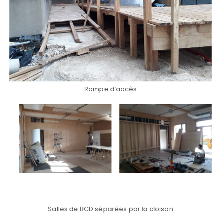
Rampe d’accès
Salles de BCD séparées par la cloison