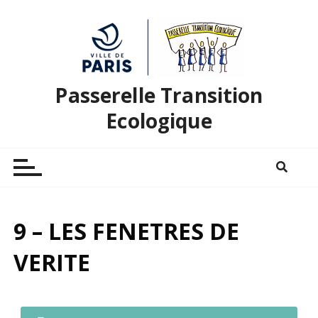
Passerelle Transition
Ecologique
9 – LES FENETRES DE
VERITE