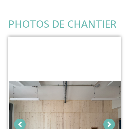
PHOTOS DE CHANTIER