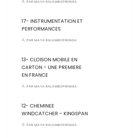
PAR
MAYA RALAMBOFIRINGA
17- INSTRUMENTATION ET
PERFORMANCES
PAR
MAYA RALAMBOFIRINGA
13- CLOISON MOBILE EN
CARTON – UNE PREMIERE
EN FRANCE
PAR
MAYA RALAMBOFIRINGA
12- CHEMINEE
WINDCATCHER – KINGSPAN
PAR
MAYA RALAMBOFIRINGA