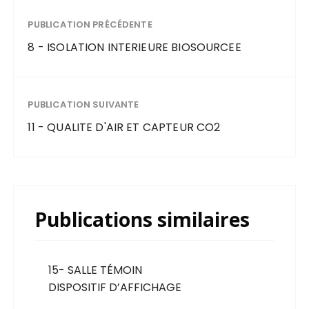
PUBLICATION PRÉCÉDENTE
8 - ISOLATION INTERIEURE BIOSOURCEE
PUBLICATION SUIVANTE
11 - QUALITE D'AIR ET CAPTEUR CO2
Publications similaires
15- SALLE TÉMOIN
DISPOSITIF D’AFFICHAGE