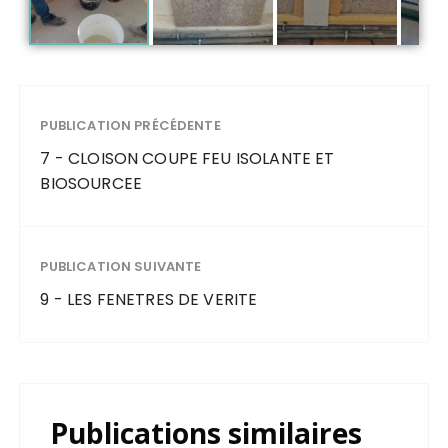
PUBLICATION PRÉCÉDENTE
7 - CLOISON COUPE FEU ISOLANTE ET
BIOSOURCEE
PUBLICATION SUIVANTE
9 - LES FENETRES DE VERITE
Publications similaires