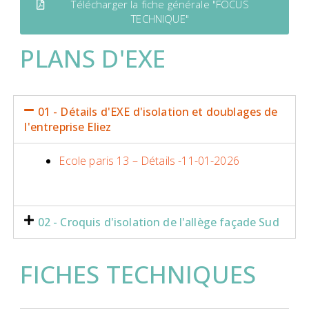
Télécharger la fiche générale "FOCUS
TECHNIQUE"
PLANS D'EXE
01 - Détails d'EXE d'isolation et doublages de
l'entreprise Eliez
Ecole paris 13 – Détails -11-01-2026
02 - Croquis d'isolation de l'allège façade Sud
FICHES TECHNIQUES