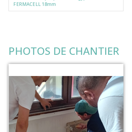
FERMACELL 18mm
PHOTOS DE CHANTIER