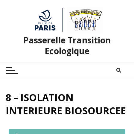
Passerelle Transition
Ecologique
8 – ISOLATION
INTERIEURE BIOSOURCEE