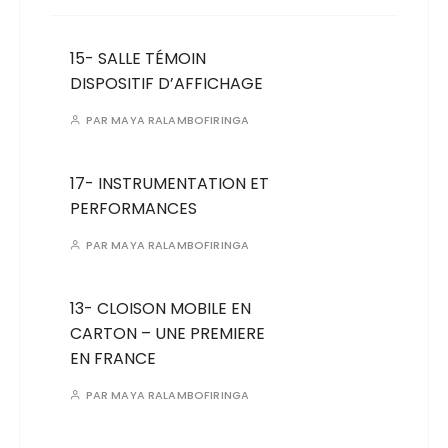
15- SALLE TÉMOIN
DISPOSITIF D’AFFICHAGE
PAR
MAYA RALAMBOFIRINGA
17- INSTRUMENTATION ET
PERFORMANCES
PAR
MAYA RALAMBOFIRINGA
13- CLOISON MOBILE EN
CARTON – UNE PREMIERE
EN FRANCE
PAR
MAYA RALAMBOFIRINGA