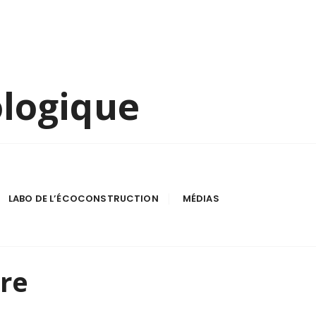
ologique
LABO DE L’ÉCOCONSTRUCTION
MÉDIAS
re