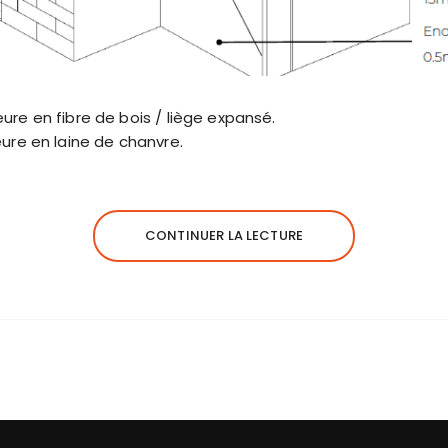
ure en fibre de bois / liège expansé.
eure en laine de chanvre.
CONTINUER LA LECTURE