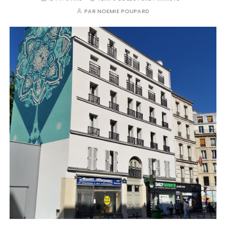
PAR
NOEMIE POUPARD