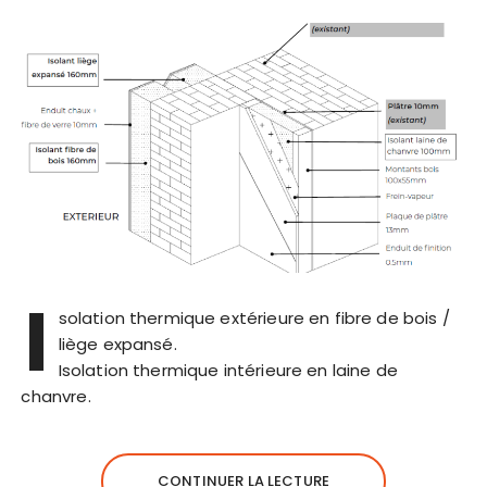
I
solation thermique extérieure en fibre de bois /
liège expansé.
Isolation thermique intérieure en laine de
chanvre.
CONTINUER LA LECTURE