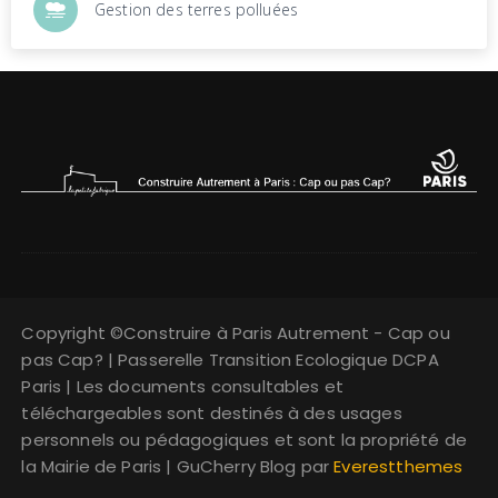
Gestion des terres polluées
Copyright ©Construire à Paris Autrement - Cap ou
pas Cap? | Passerelle Transition Ecologique DCPA
Paris | Les documents consultables et
téléchargeables sont destinés à des usages
personnels ou pédagogiques et sont la propriété de
la Mairie de Paris | GuCherry Blog par
Everestthemes