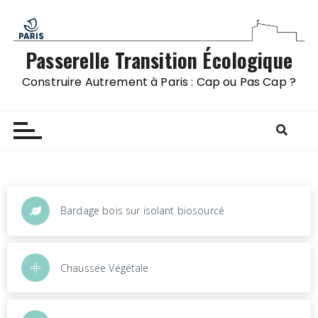
Passerelle Transition Écologique
Construire Autrement à Paris : Cap ou Pas Cap ?
Bardage bois sur isolant biosourcé
Chaussée Végétale