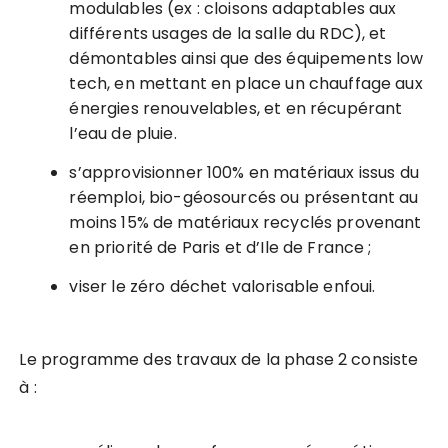
modulables (ex : cloisons adaptables aux
différents usages de la salle du RDC), et
démontables ainsi que des équipements low
tech, en mettant en place un chauffage aux
énergies renouvelables, et en récupérant
l’eau de pluie.
s’approvisionner 100% en matériaux issus du
réemploi, bio-géosourcés ou présentant au
moins 15% de matériaux recyclés provenant
en priorité de Paris et d’Ile de France ;
viser le zéro déchet valorisable enfoui.
Le programme des travaux de la phase 2 consiste
à :