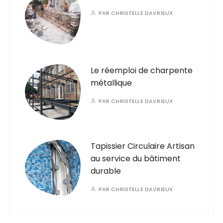
PAR
CHRISTELLE DAVRIEUX
Le réemploi de charpente
métallique
PAR
CHRISTELLE DAVRIEUX
Tapissier Circulaire Artisan
au service du bâtiment
durable
PAR
CHRISTELLE DAVRIEUX