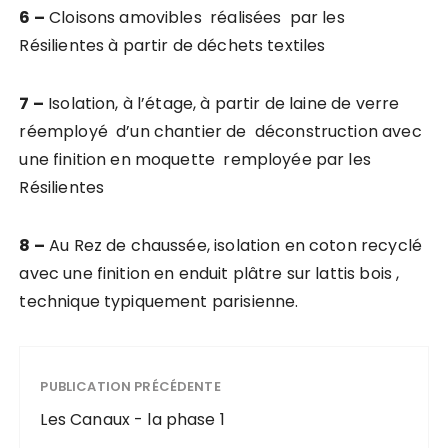
6 –
Cloisons amovibles réalisées par les
Résilientes à partir de déchets textiles
7 –
Isolation, à l’étage, à partir de laine de verre
réemployé d’un chantier de déconstruction avec
une finition en moquette remployée par les
Résilientes
8 –
Au Rez de chaussée, isolation en coton recyclé
avec une finition en enduit plâtre sur lattis bois ,
technique typiquement parisienne.
PUBLICATION PRÉCÉDENTE
Les Canaux - la phase 1