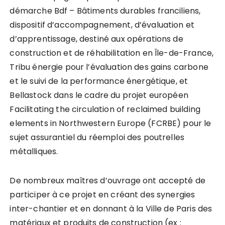
démarche Bdf – Bâtiments durables franciliens,
dispositif d’accompagnement, d’évaluation et
d’apprentissage, destiné aux opérations de
construction et de réhabilitation en Île-de-France,
Tribu énergie pour l’évaluation des gains carbone
et le suivi de la performance énergétique, et
Bellastock dans le cadre du projet européen
Facilitating the circulation of reclaimed building
elements in Northwestern Europe (FCRBE) pour le
sujet assurantiel du réemploi des poutrelles
métalliques.
De nombreux maîtres d’ouvrage ont accepté de
participer à ce projet en créant des synergies
inter-chantier et en donnant à la Ville de Paris des
matériaux et produits de construction (ex :