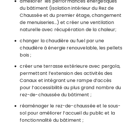
améliorer les performances énergétiques
du bâtiment (isolation intérieur du Rez de
Chaussée et du premier étage, changement
de menuiseries…) et créer une ventilation
naturelle avec récupération de la chaleur;
changer la chaudière au fuel par une
chaudière à énergie renouvelable, les pellets
bois ;
créer une terrasse extérieure avec pergola,
permettant l’extension des activités des
Canaux et intégrant une rampe d’accès
pour l’accessibilité au plus grand nombre du
rez-de-chaussée du bâtiment ;
réaménager le rez-de-chaussée et le sous-
sol pour améliorer l’accueil du public et la
fonctionnalité du bâtiment ;