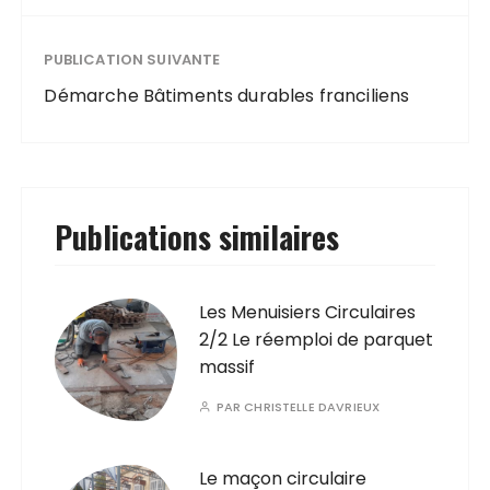
PUBLICATION SUIVANTE
Démarche Bâtiments durables franciliens
Publications similaires
Les Menuisiers Circulaires
2/2 Le réemploi de parquet
massif
PAR
CHRISTELLE DAVRIEUX
Le maçon circulaire