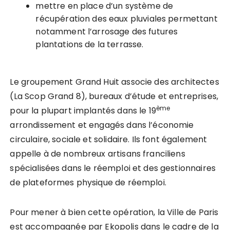
mettre en place d’un système de
récupération des eaux pluviales permettant
notamment l’arrosage des futures
plantations de la terrasse.
Le groupement Grand Huit associe des architectes
(La Scop Grand 8), bureaux d’étude et entreprises,
ème
pour la plupart implantés dans le 19
arrondissement et engagés dans l’économie
circulaire, sociale et solidaire. Ils font également
appelle à de nombreux artisans franciliens
spécialisées dans le réemploi et des gestionnaires
de plateformes physique de réemploi.
Pour mener à bien cette opération, la Ville de Paris
est accompagnée par Ekopolis dans le cadre de la