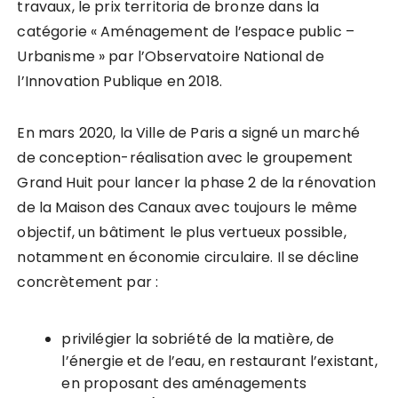
travaux, le prix territoria de bronze dans la
catégorie « Aménagement de l’espace public –
Urbanisme » par l’Observatoire National de
l’Innovation Publique en 2018.
En mars 2020, la Ville de Paris a signé un marché
de conception-réalisation avec le groupement
Grand Huit pour lancer la phase 2 de la rénovation
de la Maison des Canaux avec toujours le même
objectif, un bâtiment le plus vertueux possible,
notamment en économie circulaire. Il se décline
concrètement par :
privilégier la sobriété de la matière, de
l’énergie et de l’eau, en restaurant l’existant,
en proposant des aménagements