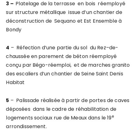
3 –
Platelage de la terrasse en bois réemployé
sur structure métallique issue d’un chantier de
déconstruction de Sequano et Est Ensemble à
Bondy
4
– Réfection d’une partie du sol du Rez–de-
chaussée en parement de béton réemployé
conçu par Bégo-réemploi, et de marches granito
des escaliers d’un chantier de Seine Saint Denis
Habitat
5
– Palissade réalisée à partir de portes de caves
déposées dans le cadre de réhabilitation de
e
logements sociaux rue de Meaux dans le 19
arrondissement.