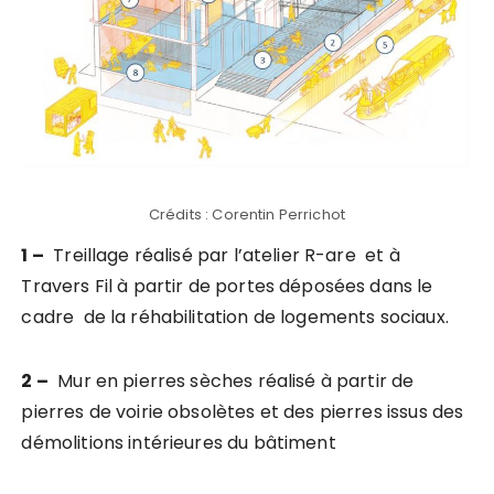
Crédits : Corentin Perrichot
1 –
Treillage réalisé par l’atelier R-are et à
Travers Fil à partir de portes déposées dans le
cadre de la réhabilitation de logements sociaux.
2 –
Mur en pierres sèches réalisé à partir de
pierres de voirie obsolètes et des pierres issus des
démolitions intérieures du bâtiment