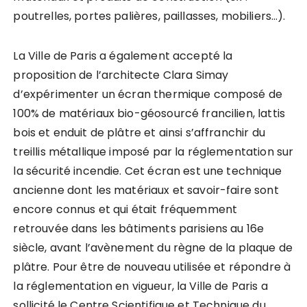
poutrelles, portes palières, paillasses, mobiliers…).
La Ville de Paris a également accepté la
proposition de l’architecte Clara Simay
d’expérimenter un écran thermique composé de
100% de matériaux bio-géosourcé francilien, lattis
bois et enduit de plâtre et ainsi s’affranchir du
treillis métallique imposé par la réglementation sur
la sécurité incendie. Cet écran est une technique
ancienne dont les matériaux et savoir-faire sont
encore connus et qui était fréquemment
retrouvée dans les bâtiments parisiens au 16e
siècle, avant l’avènement du règne de la plaque de
plâtre. Pour être de nouveau utilisée et répondre à
la réglementation en vigueur, la Ville de Paris a
sollicité le Centre Scientifique et Technique du