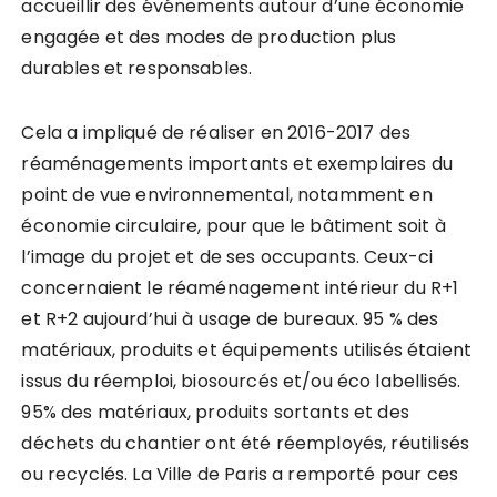
accueillir des événements autour d’une économie
engagée et des modes de production plus
durables et responsables.
Cela a impliqué de réaliser en 2016-2017 des
réaménagements importants et exemplaires du
point de vue environnemental, notamment en
économie circulaire, pour que le bâtiment soit à
l’image du projet et de ses occupants. Ceux-ci
concernaient le réaménagement intérieur du R+1
et R+2 aujourd’hui à usage de bureaux. 95 % des
matériaux, produits et équipements utilisés étaient
issus du réemploi, biosourcés et/ou éco labellisés.
95% des matériaux, produits sortants et des
déchets du chantier ont été réemployés, réutilisés
ou recyclés. La Ville de Paris a remporté pour ces