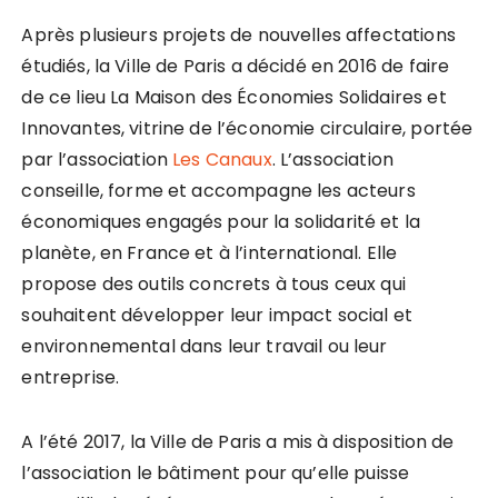
Après plusieurs projets de nouvelles affectations
étudiés, la Ville de Paris a décidé en 2016 de faire
de ce lieu La Maison des Économies Solidaires et
Innovantes, vitrine de l’économie circulaire, portée
par l’association
Les Canaux
. L’association
conseille, forme et accompagne les acteurs
économiques engagés pour la solidarité et la
planète, en France et à l’international. Elle
propose des outils concrets à tous ceux qui
souhaitent développer leur impact social et
environnemental dans leur travail ou leur
entreprise.
A l’été 2017, la Ville de Paris a mis à disposition de
l’association le bâtiment pour qu’elle puisse