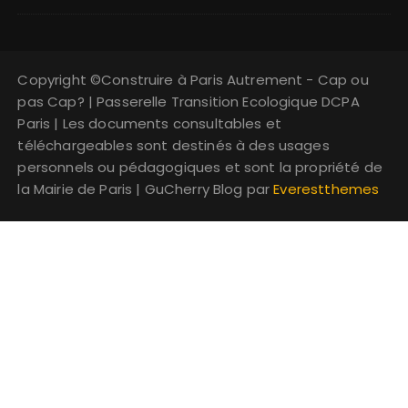
Copyright ©Construire à Paris Autrement - Cap ou
pas Cap? | Passerelle Transition Ecologique DCPA
Paris | Les documents consultables et
téléchargeables sont destinés à des usages
personnels ou pédagogiques et sont la propriété de
la Mairie de Paris | GuCherry Blog par
Everestthemes