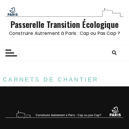
Passerelle Transition Écologique
Construire Autrement à Paris : Cap ou Pas Cap ?
CARNETS DE CHANTIER