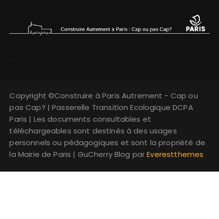
Copyright ©Construire à Paris Autrement - Cap ou
pas Cap? | Passerelle Transition Ecologique DCPA
Paris | Les documents consultables et
téléchargeables sont destinés à des usages
personnels ou pédagogiques et sont la propriété de
la Mairie de Paris | GuCherry Blog par
Everestthemes