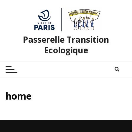
Passerelle Transition
Ecologique
home