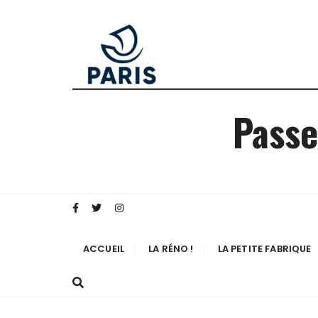
Passe
ACCUEIL
LA RÉNO !
LA PETITE FABRIQUE