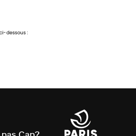
ci-dessous :