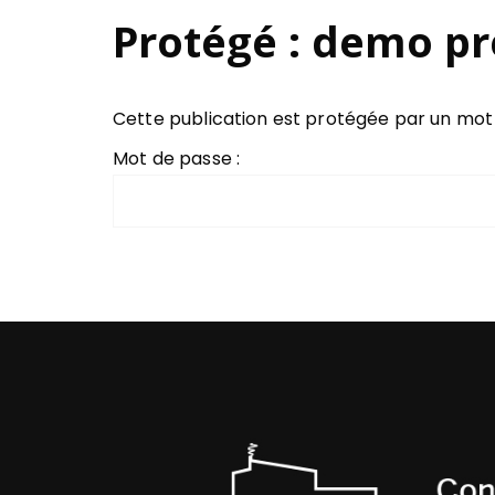
Protégé : demo pr
Cette publication est protégée par un mot de
Mot de passe :