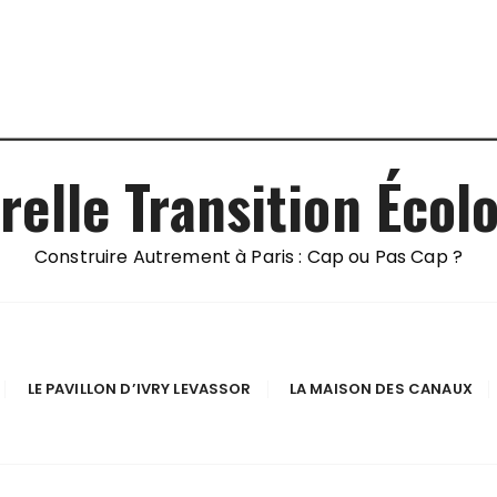
relle Transition Écol
Construire Autrement à Paris : Cap ou Pas Cap ?
LE PAVILLON D’IVRY LEVASSOR
LA MAISON DES CANAUX