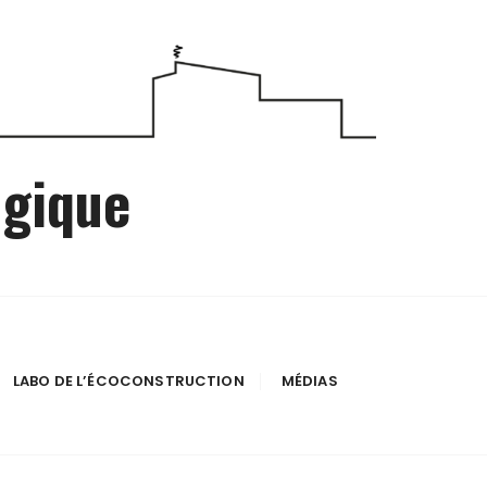
ogique
LABO DE L’ÉCOCONSTRUCTION
MÉDIAS