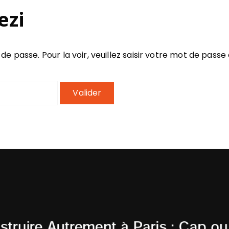
ezi
 passe. Pour la voir, veuillez saisir votre mot de passe 