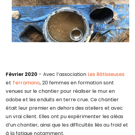
Février 2020
– Avec l’association
Les Bâtisseuses
et
Terramano
, 20 femmes en formation sont
venues sur le chantier pour réaliser le mur en
adobe et les enduits en terre crue. Ce chantier
était leur premier en dehors des ateliers et avec
un vrai client. Elles ont pu expérimenter les aléas
d’un chantier, ainsi que les difficultés liés au froid et
à la fatigue notamment.