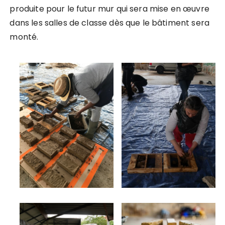
produite pour le futur mur qui sera mise en œuvre
dans les salles de classe dès que le bâtiment sera
monté.