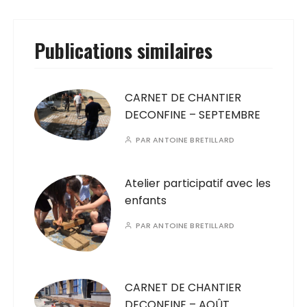
Publications similaires
CARNET DE CHANTIER
DECONFINE – SEPTEMBRE
PAR
ANTOINE BRETILLARD
Atelier participatif avec les
enfants
PAR
ANTOINE BRETILLARD
CARNET DE CHANTIER
DECONFINE – AOÛT