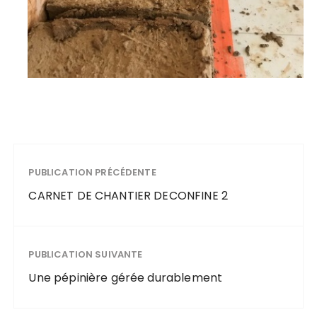
PUBLICATION PRÉCÉDENTE
CARNET DE CHANTIER DECONFINE 2
PUBLICATION SUIVANTE
Une pépinière gérée durablement