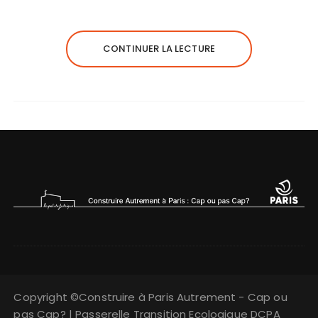
CONTINUER LA LECTURE
Copyright ©Construire à Paris Autrement - Cap ou
pas Cap? | Passerelle Transition Ecologique DCPA