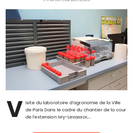
PAR
ANTOINE BRETILLARD
V
isite du laboratoire d’agronomie de la Ville
de Paris Dans le cadre du chantier de la cour
de l’extension Ivry-Levassor,…