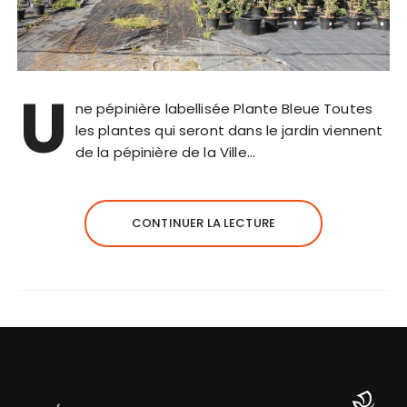
U
ne pépinière labellisée Plante Bleue Toutes
les plantes qui seront dans le jardin viennent
de la pépinière de la Ville…
CONTINUER LA LECTURE