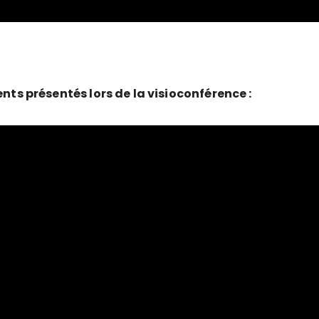
ents présentés lors de la visioconférence :