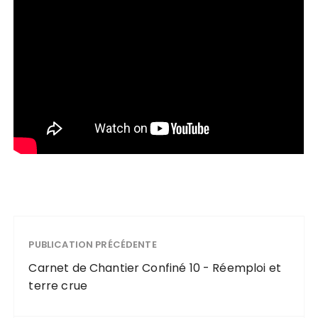
PUBLICATION PRÉCÉDENTE
Carnet de Chantier Confiné 10 - Réemploi et
terre crue