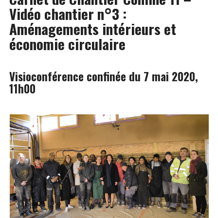
Vidéo chantier n°3 :
Aménagements intérieurs et
économie circulaire
Visioconférence confinée du 7 mai 2020,
11h00