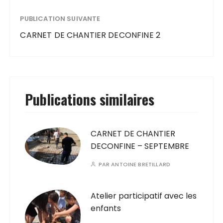
PUBLICATION SUIVANTE
CARNET DE CHANTIER DECONFINE 2
Publications similaires
CARNET DE CHANTIER
DECONFINE – SEPTEMBRE
PAR
ANTOINE BRETILLARD
Atelier participatif avec les
enfants