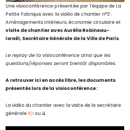
Une visioconférence présentée par l’équipe de La
Petite Fabrique avec la vidéo de chantier n°3 :
Aménagements intérieurs, économie circulaire et
visite de chantier avec Aurélie Robineau-
Israël, Secrétaire Générale de la Ville de Paris
.
Le replay de la visioconférence ainsi que les
questions/réponses seront bientôt disponibles.
A retrouver ici en accès libre, les documents
présentés lors de la visioconférence :
La vidéo du chantier avec la visite de la secrétaire
générale
ICI
ou ⇊