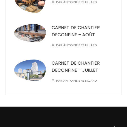
PAR
ANTOINE BRETILLARD
CARNET DE CHANTIER
DECONFINE – AOÛT
PAR
ANTOINE BRETILLARD
CARNET DE CHANTIER
DECONFINE – JUILLET
PAR
ANTOINE BRETILLARD