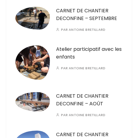
CARNET DE CHANTIER
DECONFINE – SEPTEMBRE
PAR
ANTOINE BRETILLARD
Atelier participatif avec les
enfants
PAR
ANTOINE BRETILLARD
CARNET DE CHANTIER
DECONFINE – AOÛT
PAR
ANTOINE BRETILLARD
CARNET DE CHANTIER