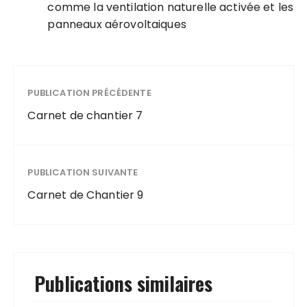
comme la ventilation naturelle activée et les
panneaux aérovoltaiques
PUBLICATION PRÉCÉDENTE
Carnet de chantier 7
PUBLICATION SUIVANTE
Carnet de Chantier 9
Publications similaires