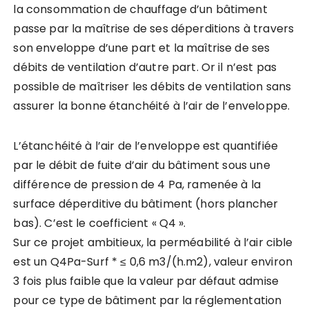
la consommation de chauffage d’un bâtiment
passe par la maîtrise de ses déperditions à travers
son enveloppe d’une part et la maîtrise de ses
débits de ventilation d’autre part. Or il n’est pas
possible de maîtriser les débits de ventilation sans
assurer la bonne étanchéité à l’air de l’enveloppe.
L’étanchéité à l’air de l’enveloppe est quantifiée
par le débit de fuite d’air du bâtiment sous une
différence de pression de 4 Pa, ramenée à la
surface déperditive du bâtiment (hors plancher
bas). C’est le coefficient « Q4 ».
Sur ce projet ambitieux, la perméabilité à l’air cible
est un Q4Pa-Surf * ≤ 0,6 m3/(h.m2), valeur environ
3 fois plus faible que la valeur par défaut admise
pour ce type de bâtiment par la réglementation