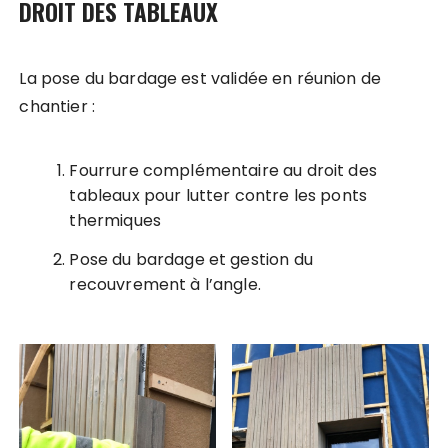
DROIT DES TABLEAUX
La pose du bardage est validée en réunion de
chantier :
Fourrure complémentaire au droit des
tableaux pour lutter contre les ponts
thermiques
Pose du bardage et gestion du
recouvrement à l’angle.