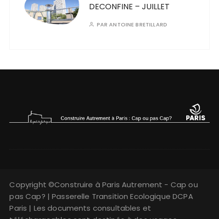
DECONFINE – JUILLET
PAR
ANTOINE BRETILLARD
Copyright ©Construire à Paris Autrement - Cap ou
pas Cap? | Passerelle Transition Ecologique DCPA
Paris | Les documents consultables et