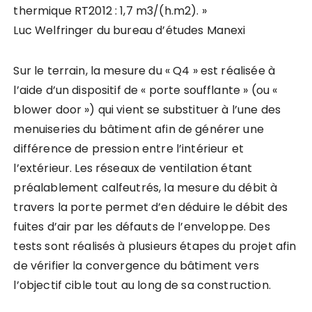
thermique RT2012 : 1,7 m3/(h.m2). »
Luc Welfringer du bureau d’études Manexi
Sur le terrain, la mesure du « Q4 » est réalisée à
l’aide d’un dispositif de « porte soufflante » (ou «
blower door ») qui vient se substituer à l’une des
menuiseries du bâtiment afin de générer une
différence de pression entre l’intérieur et
l’extérieur. Les réseaux de ventilation étant
préalablement calfeutrés, la mesure du débit à
travers la porte permet d’en déduire le débit des
fuites d’air par les défauts de l’enveloppe. Des
tests sont réalisés à plusieurs étapes du projet afin
de vérifier la convergence du bâtiment vers
l’objectif cible tout au long de sa construction.