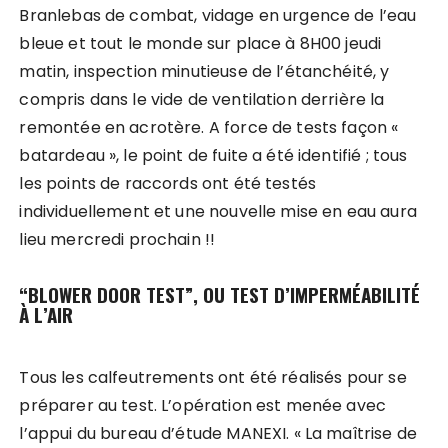
Branlebas de combat, vidage en urgence de l’eau
bleue et tout le monde sur place à 8H00 jeudi
matin, inspection minutieuse de l’étanchéité, y
compris dans le vide de ventilation derrière la
remontée en acrotère. A force de tests façon «
batardeau », le point de fuite a été identifié ; tous
les points de raccords ont été testés
individuellement et une nouvelle mise en eau aura
lieu mercredi prochain !!
“BLOWER DOOR TEST”, OU TEST D’IMPERMÉABILITÉ
À L’AIR
Tous les calfeutrements ont été réalisés pour se
préparer au test. L’opération est menée avec
l’appui du bureau d’étude MANEXI. « La maîtrise de