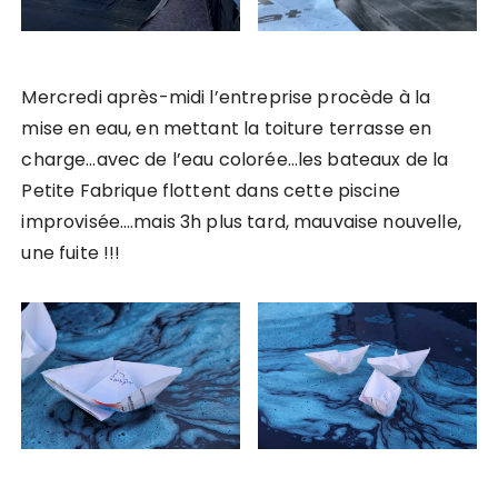
Mercredi après-midi l’entreprise procède à la
mise en eau, en mettant la toiture terrasse en
charge…avec de l’eau colorée…les bateaux de la
Petite Fabrique flottent dans cette piscine
improvisée….mais 3h plus tard, mauvaise nouvelle,
une fuite !!!