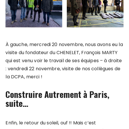
À gauche, mercredi 20 novembre, nous avons eu la
visite du fondateur du CHENELET, François MARTY
qui est venu voir le travail de ses équipes – à droite
: vendredi 22 novembre, visite de nos collègues de
la DCPA, merci !
Construire Autrement à Paris,
suite…
Enfin, le retour du soleil, ouf !! Mais c’est