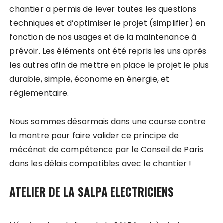
chantier a permis de lever toutes les questions
techniques et d’optimiser le projet (simplifier) en
fonction de nos usages et de la maintenance à
prévoir. Les éléments ont été repris les uns après
les autres afin de mettre en place le projet le plus
durable, simple, économe en énergie, et
règlementaire.
Nous sommes désormais dans une course contre
la montre pour faire valider ce principe de
mécénat de compétence par le Conseil de Paris
dans les délais compatibles avec le chantier !
ATELIER DE LA SALPA ELECTRICIENS