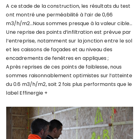
A ce stade de la construction, les résultats du test
ont montré une perméabilité à l’air de 0,66
m3/h/m2…Nous sommes presque à la valeur cible…
Une reprise des points d’infiltration est prévue par
l’entreprise, notamment sur la jonction entre le sol
et les caissons de façades et au niveau des
encadrements de fenêtres en appliques ;
Après reprises de ces points de faiblesse, nous
sommes raisonnablement optimistes sur l’atteinte
du 0.6 m3/h/m2, soit 2 fois plus performants que le
label Effinergie +