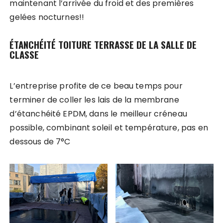
maintenant l’arrivée du froid et des premières
gelées nocturnes!!
ÉTANCHÉITÉ TOITURE TERRASSE DE LA SALLE DE
CLASSE
L’entreprise profite de ce beau temps pour
terminer de coller les lais de la membrane
d’étanchéité EPDM, dans le meilleur créneau
possible, combinant soleil et température, pas en
dessous de 7°C