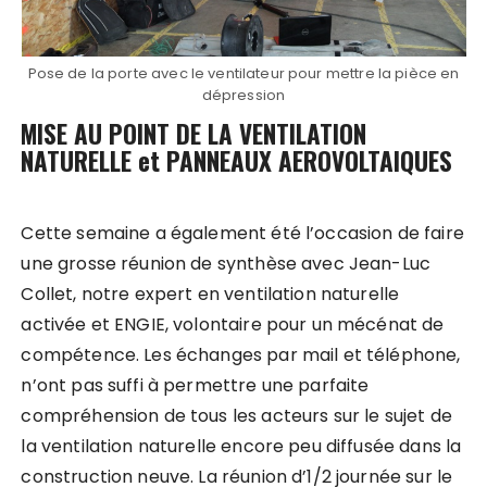
Pose de la porte avec le ventilateur pour mettre la pièce en
dépression
MISE AU POINT DE LA VENTILATION
NATURELLE et PANNEAUX AEROVOLTAIQUES
Cette semaine a également été l’occasion de faire
une grosse réunion de synthèse avec Jean-Luc
Collet, notre expert en ventilation naturelle
activée et ENGIE, volontaire pour un mécénat de
compétence. Les échanges par mail et téléphone,
n’ont pas suffi à permettre une parfaite
compréhension de tous les acteurs sur le sujet de
la ventilation naturelle encore peu diffusée dans la
construction neuve. La réunion d’1/2 journée sur le