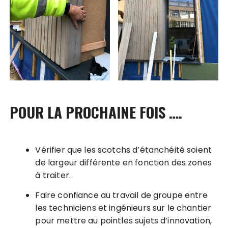
POUR LA PROCHAINE FOIS ….
Vérifier que les scotchs d’étanchéité soient
de largeur différente en fonction des zones
à traiter.
Faire confiance au travail de groupe entre
les techniciens et ingénieurs sur le chantier
pour mettre au pointles sujets d’innovation,