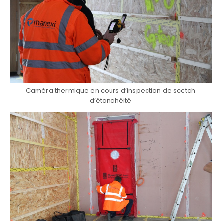
Caméra thermique en cours d’inspection de scotch
d’étanchéité