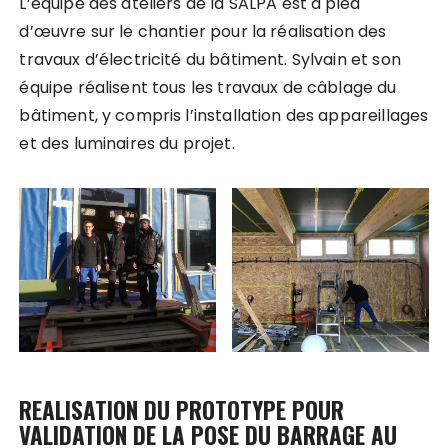
L’équipe des ateliers de la SALPA est à pied
d’œuvre sur le chantier pour la réalisation des
travaux d’électricité du bâtiment. Sylvain et son
équipe réalisent tous les travaux de câblage du
bâtiment, y compris l’installation des appareillages
et des luminaires du projet.
REALISATION DU PROTOTYPE POUR
VALIDATION DE LA POSE DU BARRAGE AU