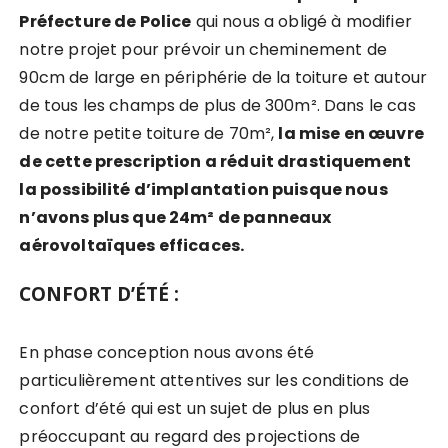
Préfecture de Police
qui nous a obligé à modifier
notre projet pour prévoir un cheminement de
90cm de large en périphérie de la toiture et autour
de tous les champs de plus de 300m². Dans le cas
de notre petite toiture de 70m²,
la mise en œuvre
de cette prescription a réduit drastiquement
la possibilité d’implantation puisque nous
n’avons plus que 24m² de panneaux
aérovoltaïques efficaces.
CONFORT D’ÉTÉ :
En phase conception nous avons été
particulièrement attentives sur les conditions de
confort d’été qui est un sujet de plus en plus
préoccupant au regard des projections de