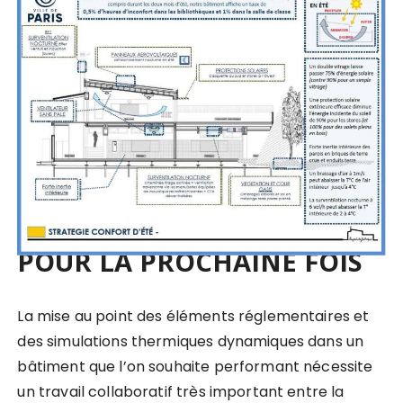
POUR LA PROCHAINE FOIS
La mise au point des éléments réglementaires et
des simulations thermiques dynamiques dans un
bâtiment que l’on souhaite performant nécessite
un travail collaboratif très important entre la