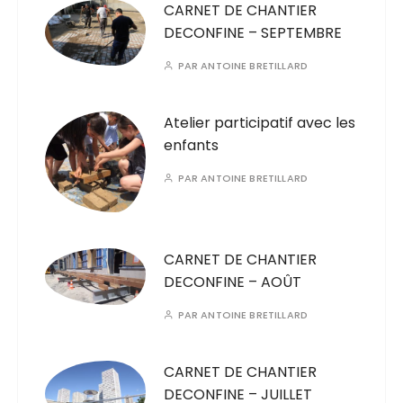
CARNET DE CHANTIER
DECONFINE – SEPTEMBRE
PAR
ANTOINE BRETILLARD
Atelier participatif avec les
enfants
PAR
ANTOINE BRETILLARD
CARNET DE CHANTIER
DECONFINE – AOÛT
PAR
ANTOINE BRETILLARD
CARNET DE CHANTIER
DECONFINE – JUILLET