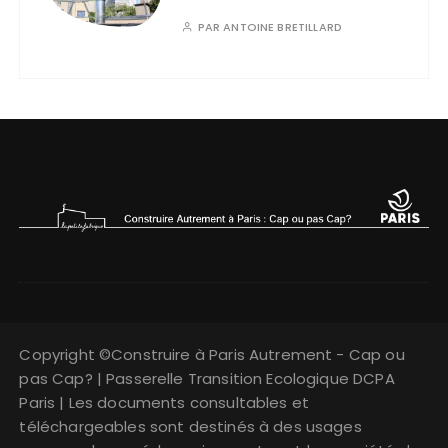
PAR
ANTOINE BRETILLARD
Copyright ©Construire à Paris Autrement - Cap ou
pas Cap? | Passerelle Transition Ecologique DCPA
Paris | Les documents consultables et
téléchargeables sont destinés à des usages