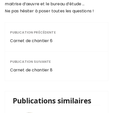
maitrise d’œuvre et le bureau d’étude …
Ne pas hésiter à poser toutes les questions !
PUBLICATION PRÉCÉDENTE
Carnet de chantier 6
PUBLICATION SUIVANTE
Carnet de chantier 8
Publications similaires