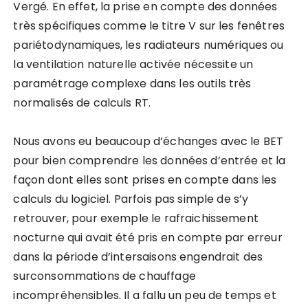
Vergé. En effet, la prise en compte des données
très spécifiques comme le titre V sur les fenêtres
pariétodynamiques, les radiateurs numériques ou
la ventilation naturelle activée nécessite un
paramétrage complexe dans les outils très
normalisés de calculs RT.
Nous avons eu beaucoup d’échanges avec le BET
pour bien comprendre les données d’entrée et la
façon dont elles sont prises en compte dans les
calculs du logiciel. Parfois pas simple de s’y
retrouver, pour exemple le rafraichissement
nocturne qui avait été pris en compte par erreur
dans la période d’intersaisons engendrait des
surconsommations de chauffage
incompréhensibles. Il a fallu un peu de temps et