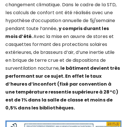
changement climatique. Dans le cadre de la STD,
les calculs de confort ont été réalisés avec une
hypothèse d’occupation annuelle de 5j/semaine
pendant toute l’année,
y compris durant les
mois d’été.
Avec la mise en œuvre de stores et
casquettes formant des protections solaires
extérieures, de brasseurs d’air, d’une inertie utile
en brique de terre crue et de dispositions de
surventilation nocturne,
le bâtiment devient très
performant sur ce sujet. En effet le taux
d’heures d’inconfort (fixé par convention à
une température ressentie supérieure à 28°C)
est de 1% dans la salle de classe et moins de
0,5% dans les bibliothèques.