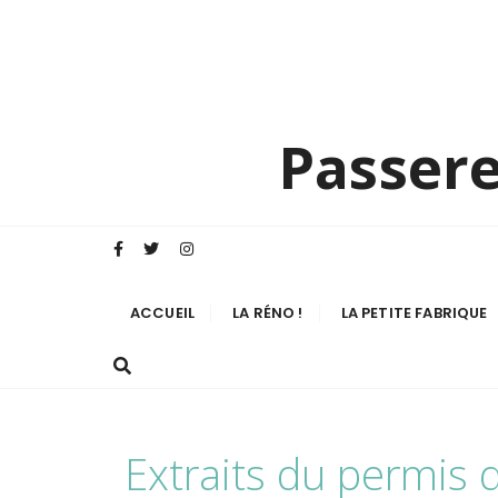
Passere
ACCUEIL
LA RÉNO !
LA PETITE FABRIQUE
Extraits du permis 