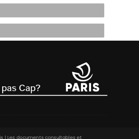
is | Les documents consultables et