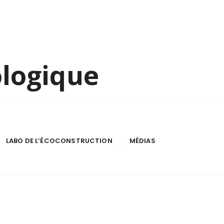
ologique
LABO DE L’ÉCOCONSTRUCTION
MÉDIAS