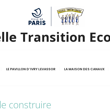
lle Transition Ec
LE PAVILLON D’IVRY LEVASSOR
LA MAISON DES CANAUX
de construire