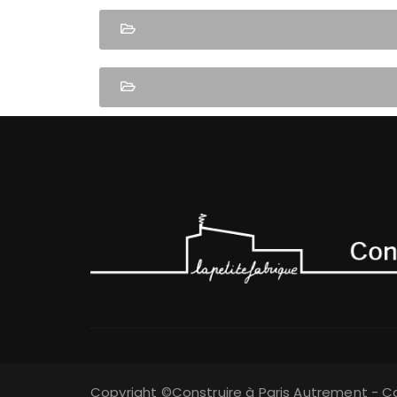
Copyright ©Construire à Paris Autrement - Ca