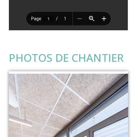
PHOTOS DE CHANTIER