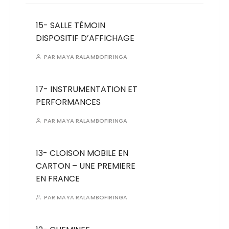
15- SALLE TÉMOIN
DISPOSITIF D’AFFICHAGE
PAR
MAYA RALAMBOFIRINGA
17- INSTRUMENTATION ET
PERFORMANCES
PAR
MAYA RALAMBOFIRINGA
13- CLOISON MOBILE EN
CARTON – UNE PREMIERE
EN FRANCE
PAR
MAYA RALAMBOFIRINGA