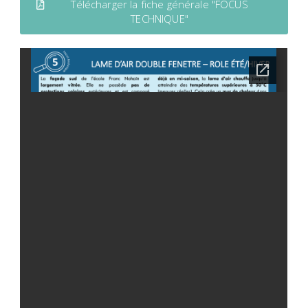
Télécharger la fiche générale "FOCUS
TECHNIQUE"