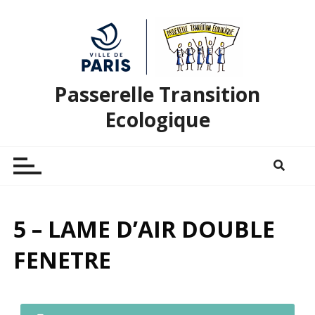
Passerelle Transition
Ecologique
5 – LAME D’AIR DOUBLE
FENETRE