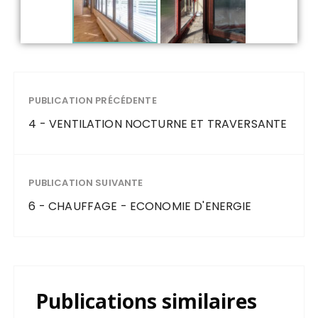
PUBLICATION PRÉCÉDENTE
4 - VENTILATION NOCTURNE ET TRAVERSANTE
PUBLICATION SUIVANTE
6 - CHAUFFAGE - ECONOMIE D'ENERGIE
Publications similaires