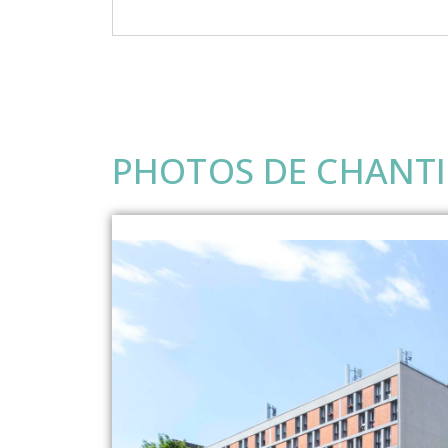
PHOTOS DE CHANTI