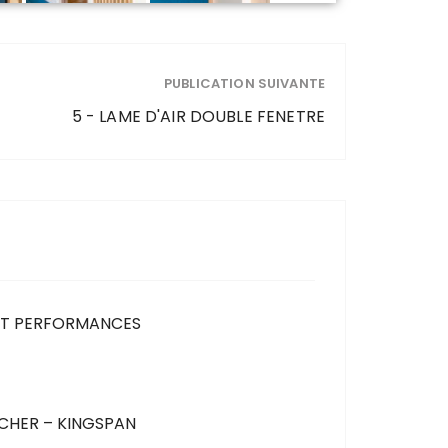
PUBLICATION SUIVANTE
5 - LAME D'AIR DOUBLE FENETRE
ET PERFORMANCES
CHER – KINGSPAN