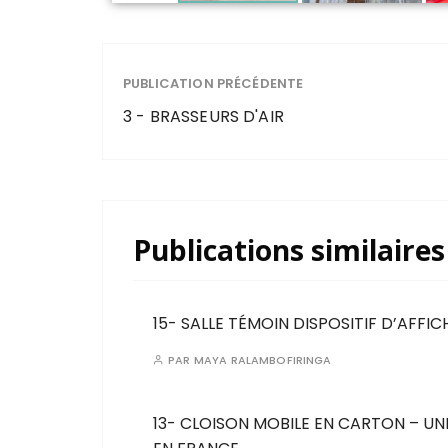
PUBLICATION PRÉCÉDENTE
3 - BRASSEURS D'AIR
Publications similaires
15- SALLE TÉMOIN DISPOSITIF D’AFFI
PAR
MAYA RALAMBOFIRINGA
13- CLOISON MOBILE EN CARTON – UN