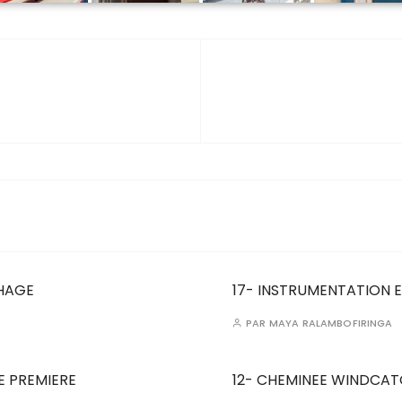
CHAGE
17- INSTRUMENTATION 
PAR
MAYA RALAMBOFIRINGA
E PREMIERE
12- CHEMINEE WINDCAT