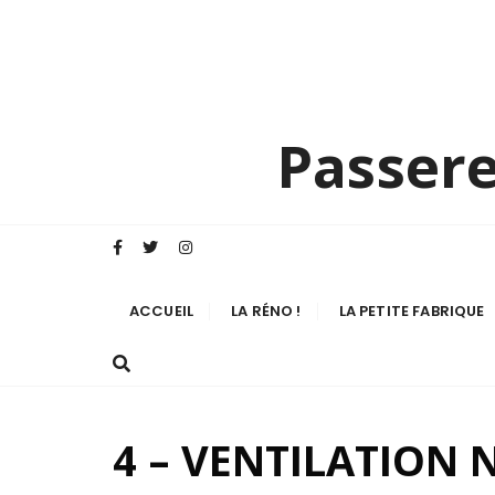
Passere
ACCUEIL
LA RÉNO !
LA PETITE FABRIQUE
4 – VENTILATION