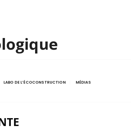
ologique
LABO DE L’ÉCOCONSTRUCTION
MÉDIAS
NTE