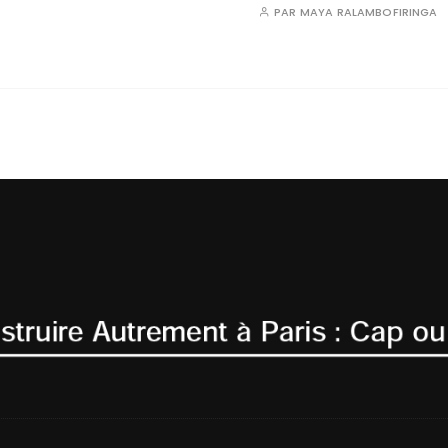
PAR
MAYA RALAMBOFIRINGA